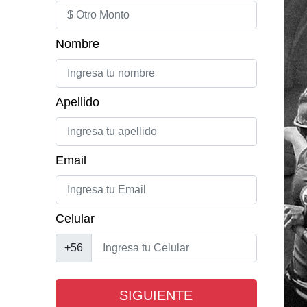
Nombre
Apellido
Email
Celular
+56
SIGUIENTE